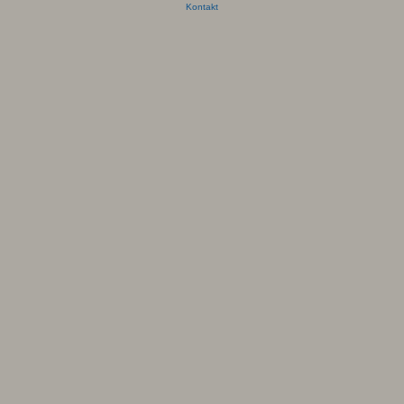
Kontakt