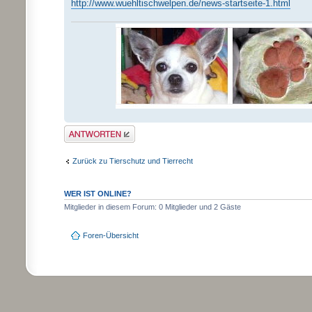
http://www.wuehltischwelpen.de/news-startseite-1.html
Antwort schreiben
Zurück zu Tierschutz und Tierrecht
WER IST ONLINE?
Mitglieder in diesem Forum: 0 Mitglieder und 2 Gäste
Foren-Übersicht