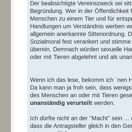
Der beabsichtigte Vereinszweck sei sitt
Begründung. Wer in der Öffentlichkeit f
Menschen zu einem Tier und für entsp
Handlungen um Verständnis werben wol
allgemein anerkannte Sittenordnung. D
Sozialmoral fest verankert und stimme
überein. Demnach würden sexuelle H
oder mit Tieren abgelehnt und als unan
Wenn ich das lese, bekomm ich ´nen 
Da kann man ja froh sein, dass wenig
des Menschen an oder mit Tieren gese
unanständig verurteilt
werden.
Ich dürfte nicht an der "Macht" sein ..
dass die Antragsteller gleich in den G