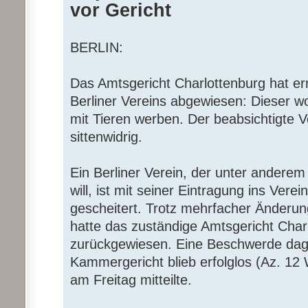
vor Gericht
BERLIN:
Das Amtsgericht Charlottenburg hat e
Berliner Vereins abgewiesen: Dieser w
mit Tieren werben. Der beabsichtigte V
sittenwidrig.
Ein Berliner Verein, der unter anderem
will, ist mit seiner Eintragung ins Verei
gescheitert. Trotz mehrfacher Änderu
hatte das zuständige Amtsgericht Cha
zurückgewiesen. Eine Beschwerde dag
Kammergericht blieb erfolglos (Az. 12 
am Freitag mitteilte.