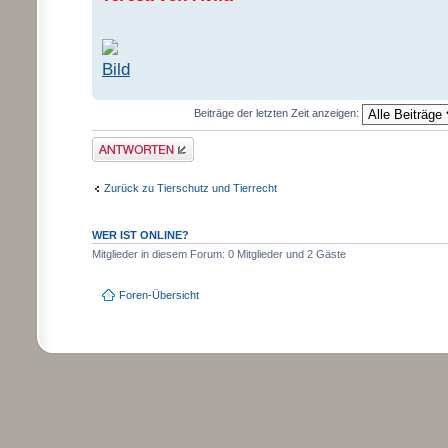
Beiträge der letzten Zeit anzeigen:
Antwort schreiben
Zurück zu Tierschutz und Tierrecht
WER IST ONLINE?
Mitglieder in diesem Forum: 0 Mitglieder und 2 Gäste
Foren-Übersicht