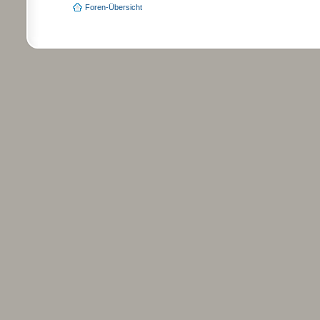
Foren-Übersicht