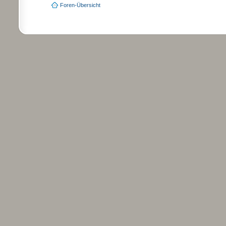
Foren-Übersicht