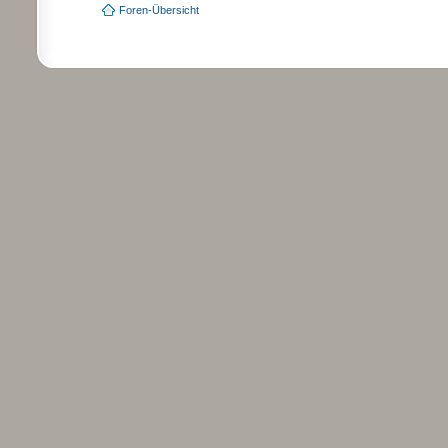
Foren-Übersicht