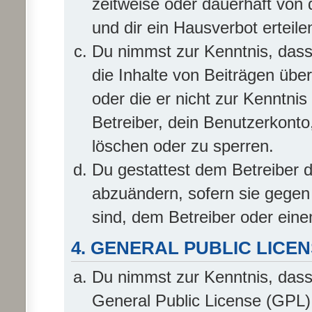
zeitweise oder dauerhaft von
und dir ein Hausverbot erteile
Du nimmst zur Kenntnis, dass 
die Inhalte von Beiträgen übern
oder die er nicht zur Kenntn
Betreiber, dein Benutzerkonto
löschen oder zu sperren.
Du gestattest dem Betreiber d
abzuändern, sofern sie gegen
sind, dem Betreiber oder ein
4. GENERAL PUBLIC LICE
Du nimmst zur Kenntnis, dass
General Public License (GPL) 