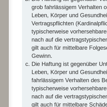
grob fahrlässigem Verhalten 
Leben, Körper und Gesundheit
Vertragspflichten (Kardinalpfl
typischerweise vorhersehbar
nach auf die vertragstypisch
gilt auch für mittelbare Fol
Gewinn.
Die Haftung ist gegenüber Un
Leben, Körper und Gesundheit
fahrlässigem Verhalten des Be
typischerweise vorhersehbar
nach auf die vertragstypisch
gilt auch für mittelbare Sch