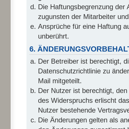
Die Haftungsbegrenzung der A
zugunsten der Mitarbeiter und
Ansprüche für eine Haftung 
unberührt.
6. ÄNDERUNGSVORBEHAL
Der Betreiber ist berechtigt,
Datenschutzrichtlinie zu ände
Mail mitgeteilt.
Der Nutzer ist berechtigt, de
des Widerspruchs erlischt da
Nutzer bestehende Vertragsver
Die Änderungen gelten als an