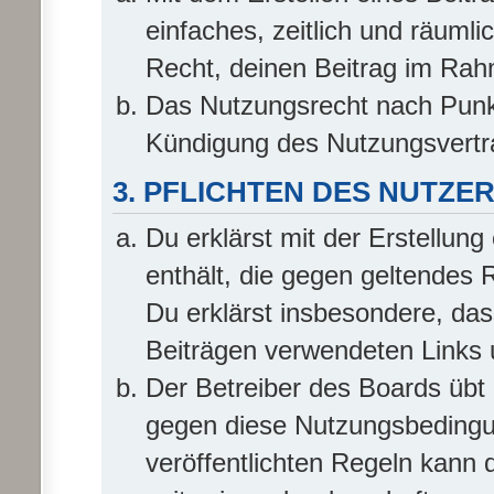
einfaches, zeitlich und räuml
Recht, deinen Beitrag im Ra
Das Nutzungsrecht nach Punkt
Kündigung des Nutzungsvertr
3. PFLICHTEN DES NUTZE
Du erklärst mit der Erstellung
enthält, die gegen geltendes 
Du erklärst insbesondere, das
Beiträgen verwendeten Links 
Der Betreiber des Boards übt
gegen diese Nutzungsbedingu
veröffentlichten Regeln kann