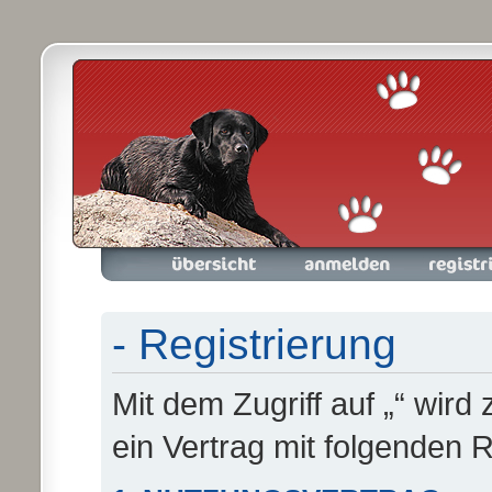
Foren-Übersicht
Anmelden
Registrieren
- Registrierung
Mit dem Zugriff auf „“ wird
ein Vertrag mit folgenden