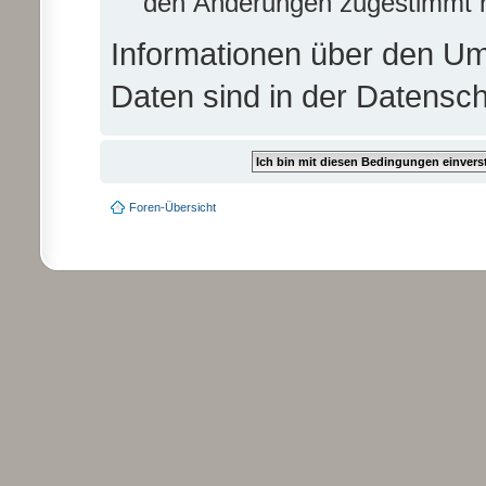
den Änderungen zugestimmt h
Informationen über den Um
Daten sind in der Datenschu
Foren-Übersicht