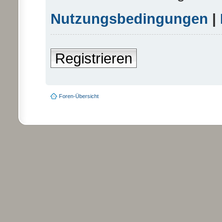
Nutzungsbedingungen
|
Registrieren
Foren-Übersicht