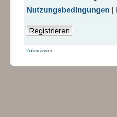
Nutzungsbedingungen
|
Registrieren
Foren-Übersicht