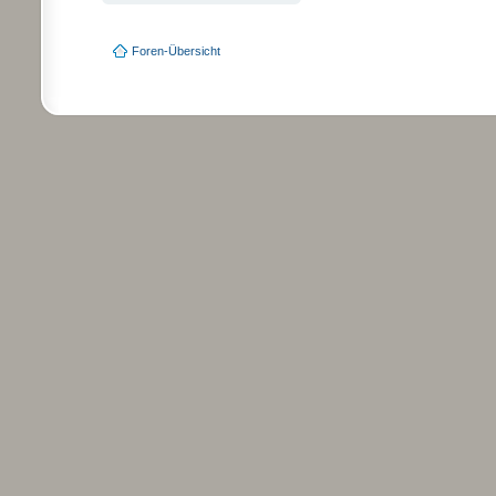
Foren-Übersicht