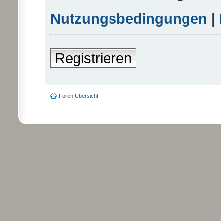
Nutzungsbedingungen
|
Registrieren
Foren-Übersicht