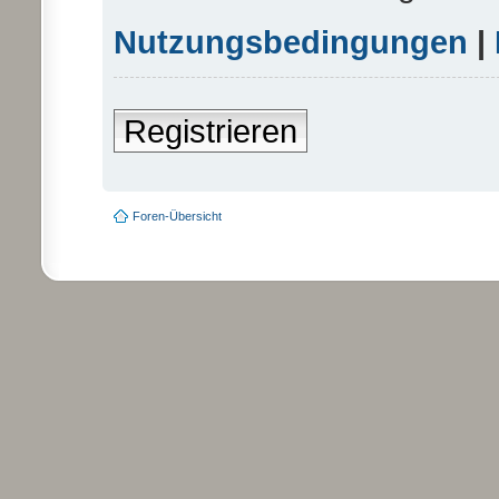
Nutzungsbedingungen
|
Registrieren
Foren-Übersicht