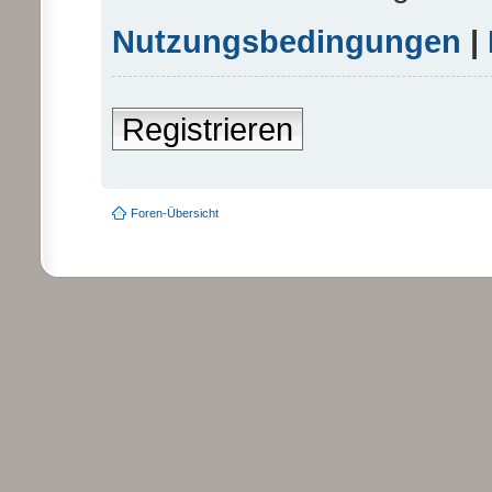
Nutzungsbedingungen
|
Registrieren
Foren-Übersicht