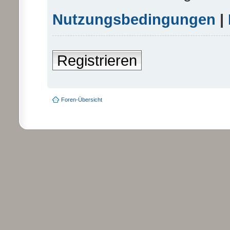
Nutzungsbedingungen
|
Registrieren
Foren-Übersicht