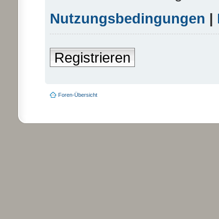
Nutzungsbedingungen
|
Registrieren
Foren-Übersicht