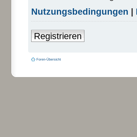
Nutzungsbedingungen
|
Registrieren
Foren-Übersicht