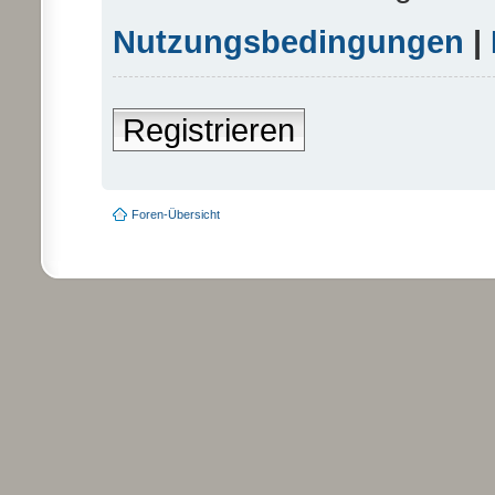
Nutzungsbedingungen
|
Registrieren
Foren-Übersicht