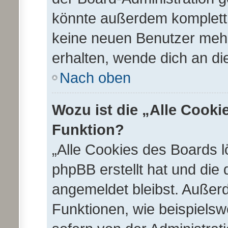
könnte außerdem komplett 
keine neuen Benutzer meh
erhalten, wende dich an di
Nach oben
Wozu ist die „Alle Cooki
Funktion?
„Alle Cookies des Boards l
phpBB erstellt hat und die
angemeldet bleibst. Außer
Funktionen, wie beispielsw