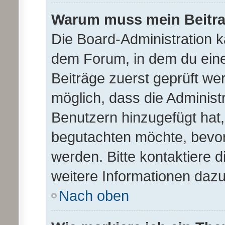
Warum muss mein Beitra
Die Board-Administration 
dem Forum, in dem du einen 
Beiträge zuerst geprüft we
möglich, dass die Administ
Benutzern hinzugefügt hat, 
begutachten möchte, bevor 
werden. Bitte kontaktiere 
weitere Informationen dazu
Nach oben