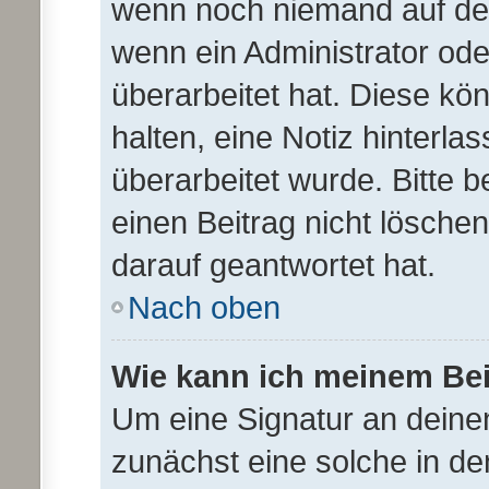
wenn noch niemand auf dei
wenn ein Administrator ode
überarbeitet hat. Diese könn
halten, eine Notiz hinterla
überarbeitet wurde. Bitte 
einen Beitrag nicht lösche
darauf geantwortet hat.
Nach oben
Wie kann ich meinem Bei
Um eine Signatur an deine
zunächst eine solche in de