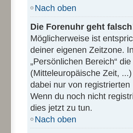
Nach oben
Die Forenuhr geht falsch
Möglicherweise ist entspric
deiner eigenen Zeitzone. In
„Persönlichen Bereich“ die
(Mitteleuropäische Zeit, ...
dabei nur von registrierte
Wenn du noch nicht registrie
dies jetzt zu tun.
Nach oben