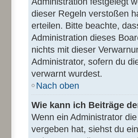
Administration festgelegt
dieser Regeln verstoßen ha
erteilen. Bitte beachte, da
Administration dieses Boa
nichts mit dieser Verwarnu
Administrator, sofern du die
verwarnt wurdest.
Nach oben
Wie kann ich Beiträge d
Wenn ein Administrator di
vergeben hat, siehst du ei