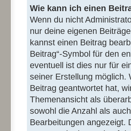
Wie kann ich einen Beitr
Wenn du nicht Administrato
nur deine eigenen Beiträge
kannst einen Beitrag bear
Beitrag“-Symbol für den en
eventuell ist dies nur für 
seiner Erstellung möglich.
Beitrag geantwortet hat, wi
Themenansicht als überarb
sowohl die Anzahl als auch 
Bearbeitungen angezeigt. D