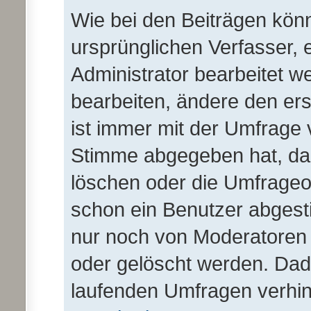
Wie bei den Beiträgen kö
ursprünglichen Verfasser,
Administrator bearbeitet 
bearbeiten, ändere den er
ist immer mit der Umfrage
Stimme abgegeben hat, da
löschen oder die Umfrageop
schon ein Benutzer abges
nur noch von Moderatoren 
oder gelöscht werden. Dadu
laufenden Umfragen verhin