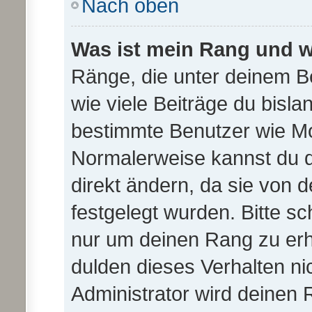
Nach oben
Was ist mein Rang und w
Ränge, die unter deinem B
wie viele Beiträge du bislan
bestimmte Benutzer wie Mo
Normalerweise kannst du d
direkt ändern, da sie von 
festgelegt wurden. Bitte sc
nur um deinen Rang zu er
dulden dieses Verhalten ni
Administrator wird deinen