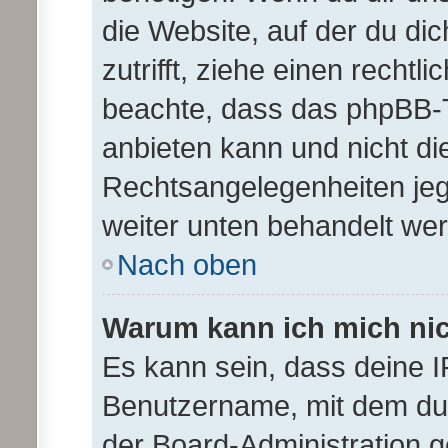
die Website, auf der du dic
zutrifft, ziehe einen rechtl
beachte, dass das phpBB-
anbieten kann und nicht die
Rechtsangelegenheiten jegli
weiter unten behandelt we
Nach oben
Warum kann ich mich nich
Es kann sein, dass deine 
Benutzername, mit dem du
der Board-Administration g