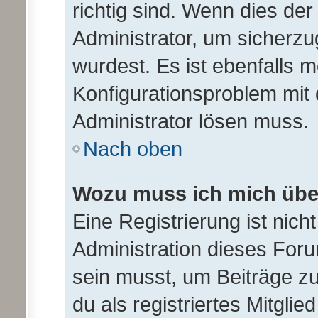
richtig sind. Wenn dies der
Administrator, um sicherzu
wurdest. Es ist ebenfalls m
Konfigurationsproblem mit 
Administrator lösen muss.
Nach oben
Wozu muss ich mich über
Eine Registrierung ist nic
Administration dieses Forum
sein musst, um Beiträge zu 
du als registriertes Mitglie