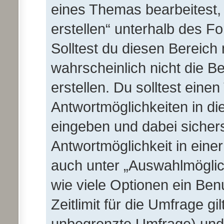
eines Themas bearbeitest, 
erstellen“ unterhalb des Fo
Solltest du diesen Bereich
wahrscheinlich nicht die B
erstellen. Du solltest eine
Antwortmöglichkeiten in d
eingeben und dabei sichers
Antwortmöglichkeit in einer
auch unter „Auswahlmöglich
wie viele Optionen ein Be
Zeitlimit für die Umfrage gil
unbegrenzte Umfrage) und s