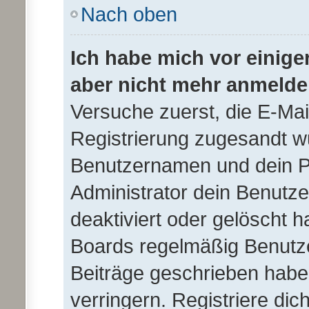
Nach oben
Ich habe mich vor einiger
aber nicht mehr anmelde
Versuche zuerst, die E-Mail 
Registrierung zugesandt w
Benutzernamen und dein Pa
Administrator dein Benutz
deaktiviert oder gelöscht 
Boards regelmäßig Benutzer
Beiträge geschrieben hab
verringern. Registriere dic