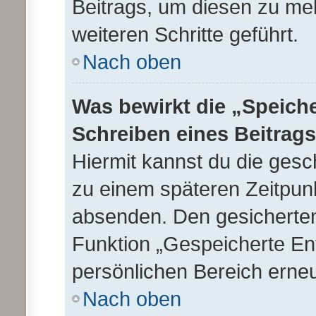
Beitrags, um diesen zu mel
weiteren Schritte geführt.
Nach oben
Was bewirkt die „Speich
Schreiben eines Beitrag
Hiermit kannst du die ges
zu einem späteren Zeitpunk
absenden. Den gesicherten
Funktion „Gespeicherte En
persönlichen Bereich erneu
Nach oben