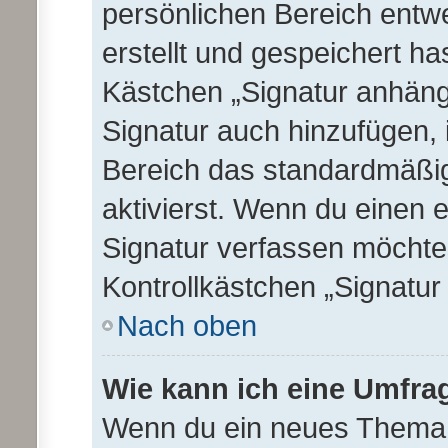
persönlichen Bereich entw
erstellt und gespeichert ha
Kästchen „Signatur anhäng
Signatur auch hinzufügen,
Bereich das standardmäßi
aktivierst. Wenn du einen 
Signatur verfassen möchtes
Kontrollkästchen „Signatur
Nach oben
Wie kann ich eine Umfrag
Wenn du ein neues Thema e