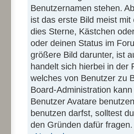
Benutzernamen stehen. Ab
ist das erste Bild meist mi
dies Sterne, Kästchen oder
oder deinen Status im For
größere Bild darunter, ist 
handelt sich hierbei in der
welches von Benutzer zu Be
Board-Administration kann
Benutzer Avatare benutze
benutzen darfst, solltest d
den Gründen dafür fragen.