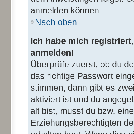
anmelden können.
Nach oben
Ich habe mich registriert
anmelden!
Überprüfe zuerst, ob du d
das richtige Passwort ein
stimmen, dann gibt es zwe
aktiviert ist und du angeg
alt bist, musst du bzw. ein
Erziehungsberechtigten de