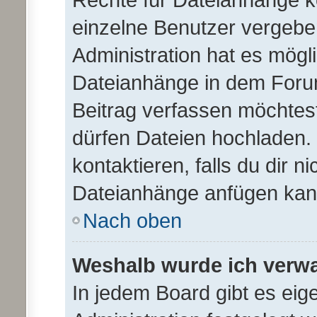
einzelne Benutzer vergebe
Administration hat es mögli
Dateianhänge in dem Foru
Beitrag verfassen möchtes
dürfen Dateien hochladen. 
kontaktieren, falls du dir n
Dateianhänge anfügen kan
Nach oben
Weshalb wurde ich verw
In jedem Board gibt es eig