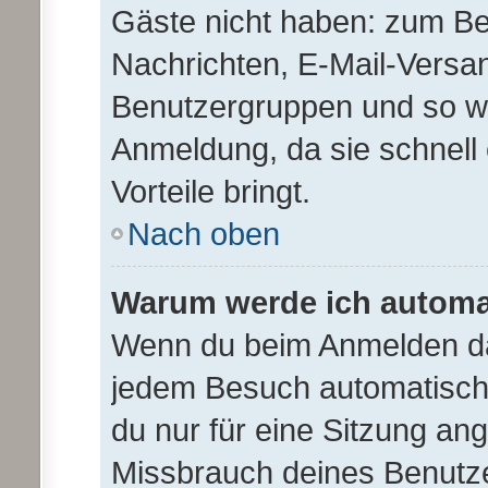
Gäste nicht haben: zum Beis
Nachrichten, E-Mail-Versand
Benutzergruppen und so wei
Anmeldung, da sie schnell e
Vorteile bringt.
Nach oben
Warum werde ich automa
Wenn du beim Anmelden da
jedem Besuch automatisch 
du nur für eine Sitzung an
Missbrauch deines Benutze