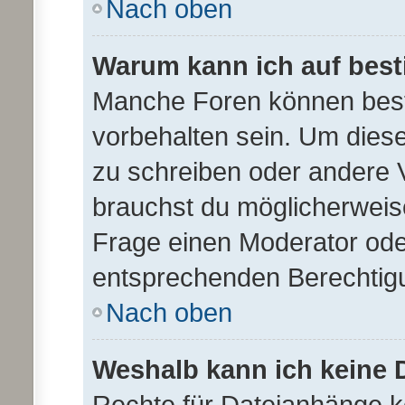
Nach oben
Warum kann ich auf best
Manche Foren können bes
vorbehalten sein. Um diese
zu schreiben oder andere 
brauchst du möglicherwei
Frage einen Moderator ode
entsprechenden Berechtig
Nach oben
Weshalb kann ich keine
Rechte für Dateianhänge 