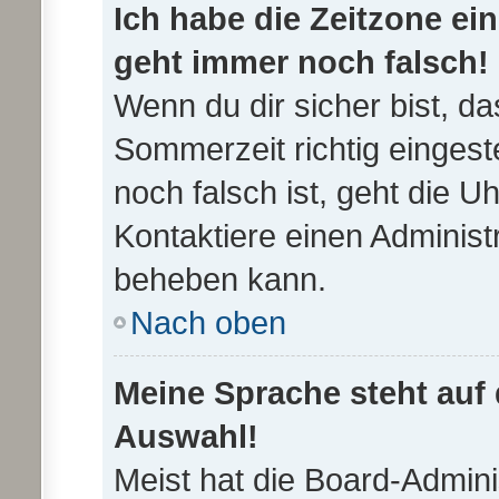
Ich habe die Zeitzone ein
geht immer noch falsch!
Wenn du dir sicher bist, da
Sommerzeit richtig eingeste
noch falsch ist, geht die U
Kontaktiere einen Administ
beheben kann.
Nach oben
Meine Sprache steht auf
Auswahl!
Meist hat die Board-Admin