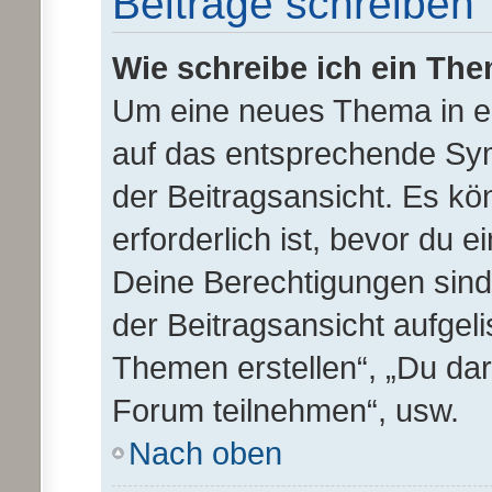
Beiträge schreiben
Wie schreibe ich ein Th
Um eine neues Thema in ei
auf das entsprechende Sym
der Beitragsansicht. Es kö
erforderlich ist, bevor du 
Deine Berechtigungen sind
der Beitragsansicht aufgeli
Themen erstellen“, „Du da
Forum teilnehmen“, usw.
Nach oben