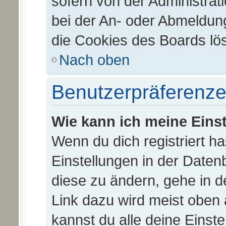
sofern von der Administrat
bei der An- oder Abmeldun
die Cookies des Boards lös
Nach oben
Benutzerpräferenze
Wie kann ich meine Eins
Wenn du dich registriert ha
Einstellungen in der Date
diese zu ändern, gehe in d
Link dazu wird meist oben 
kannst du alle deine Einst