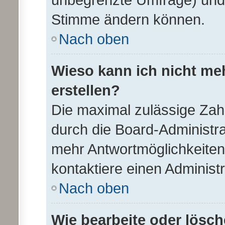
Stimme ändern können.
Nach oben
Wieso kann ich nicht me
erstellen?
Die maximal zulässige Zah
durch die Board-Administra
mehr Antwortmöglichkeiten
kontaktiere einen Administr
Nach oben
Wie bearbeite oder lösch