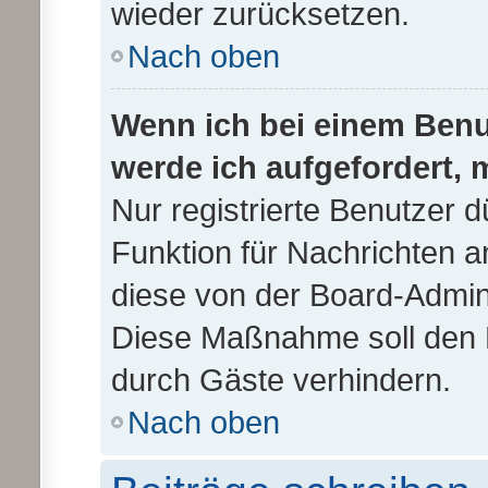
wieder zurücksetzen.
Nach oben
Wenn ich bei einem Benut
werde ich aufgefordert,
Nur registrierte Benutzer d
Funktion für Nachrichten a
diese von der Board-Admini
Diese Maßnahme soll den 
durch Gäste verhindern.
Nach oben