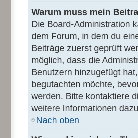
Warum muss mein Beitra
Die Board-Administration 
dem Forum, in dem du einen 
Beiträge zuerst geprüft we
möglich, dass die Administ
Benutzern hinzugefügt hat, 
begutachten möchte, bevor 
werden. Bitte kontaktiere 
weitere Informationen dazu
Nach oben