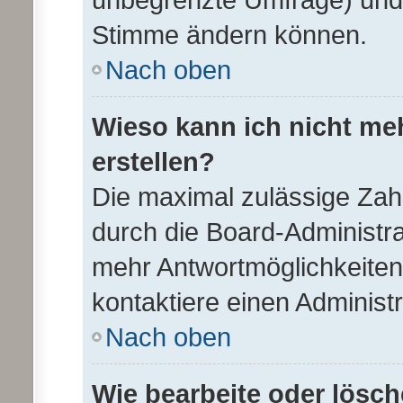
Stimme ändern können.
Nach oben
Wieso kann ich nicht me
erstellen?
Die maximal zulässige Zah
durch die Board-Administra
mehr Antwortmöglichkeiten
kontaktiere einen Administr
Nach oben
Wie bearbeite oder lösch