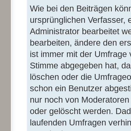
Wie bei den Beiträgen kö
ursprünglichen Verfasser,
Administrator bearbeitet 
bearbeiten, ändere den er
ist immer mit der Umfrage
Stimme abgegeben hat, da
löschen oder die Umfrageop
schon ein Benutzer abges
nur noch von Moderatoren 
oder gelöscht werden. Dadu
laufenden Umfragen verhin