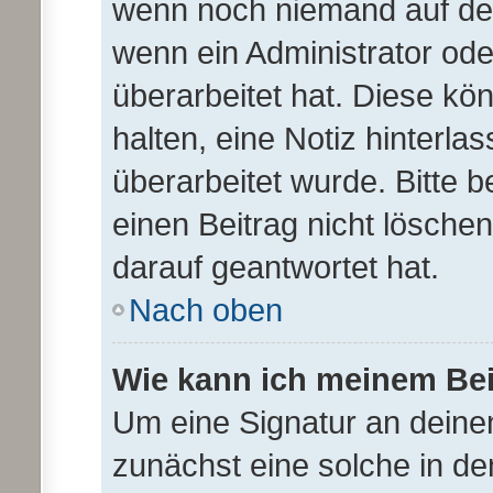
wenn noch niemand auf dei
wenn ein Administrator ode
überarbeitet hat. Diese könn
halten, eine Notiz hinterla
überarbeitet wurde. Bitte 
einen Beitrag nicht lösche
darauf geantwortet hat.
Nach oben
Wie kann ich meinem Bei
Um eine Signatur an deine
zunächst eine solche in de