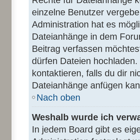
einzelne Benutzer vergebe
Administration hat es mögli
Dateianhänge in dem Foru
Beitrag verfassen möchtes
dürfen Dateien hochladen. 
kontaktieren, falls du dir n
Dateianhänge anfügen kan
Nach oben
Weshalb wurde ich verw
In jedem Board gibt es eig