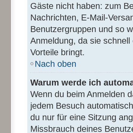
Gäste nicht haben: zum Beis
Nachrichten, E-Mail-Versand
Benutzergruppen und so wei
Anmeldung, da sie schnell e
Vorteile bringt.
Nach oben
Warum werde ich automa
Wenn du beim Anmelden da
jedem Besuch automatisch 
du nur für eine Sitzung an
Missbrauch deines Benutze