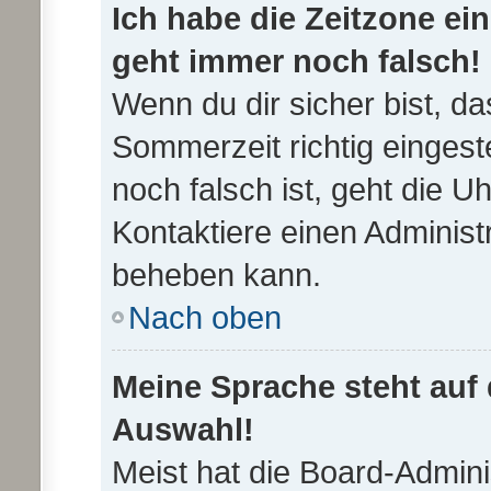
Ich habe die Zeitzone ein
geht immer noch falsch!
Wenn du dir sicher bist, da
Sommerzeit richtig eingeste
noch falsch ist, geht die U
Kontaktiere einen Administ
beheben kann.
Nach oben
Meine Sprache steht auf
Auswahl!
Meist hat die Board-Admin