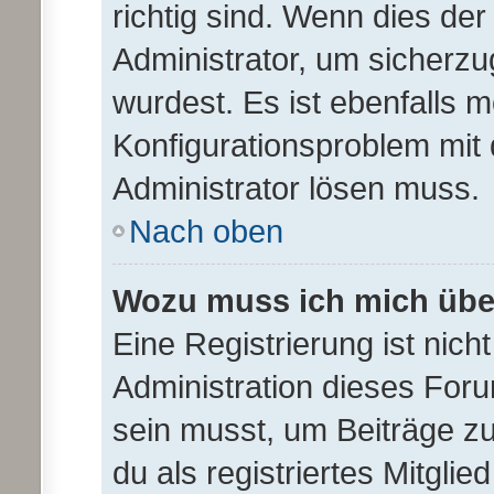
richtig sind. Wenn dies der
Administrator, um sicherzu
wurdest. Es ist ebenfalls m
Konfigurationsproblem mit 
Administrator lösen muss.
Nach oben
Wozu muss ich mich über
Eine Registrierung ist nic
Administration dieses Forum
sein musst, um Beiträge zu 
du als registriertes Mitglie