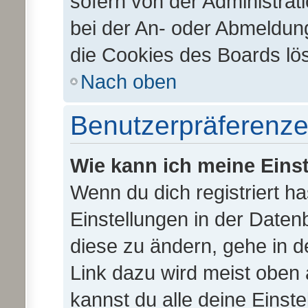
sofern von der Administrat
bei der An- oder Abmeldun
die Cookies des Boards lös
Nach oben
Benutzerpräferenze
Wie kann ich meine Eins
Wenn du dich registriert ha
Einstellungen in der Date
diese zu ändern, gehe in d
Link dazu wird meist oben 
kannst du alle deine Einst