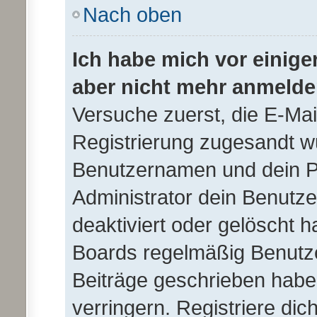
Nach oben
Ich habe mich vor einiger
aber nicht mehr anmelde
Versuche zuerst, die E-Mail 
Registrierung zugesandt w
Benutzernamen und dein Pa
Administrator dein Benutz
deaktiviert oder gelöscht 
Boards regelmäßig Benutzer
Beiträge geschrieben hab
verringern. Registriere dic