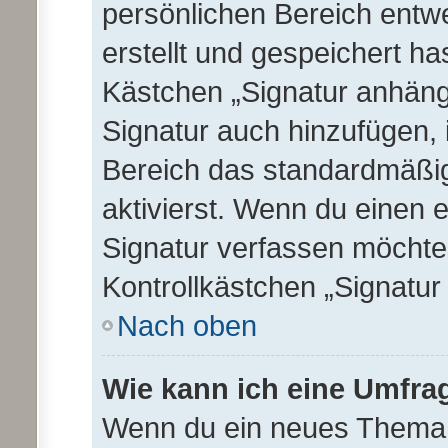
persönlichen Bereich entw
erstellt und gespeichert ha
Kästchen „Signatur anhäng
Signatur auch hinzufügen,
Bereich das standardmäßi
aktivierst. Wenn du einen 
Signatur verfassen möchtes
Kontrollkästchen „Signatur
Nach oben
Wie kann ich eine Umfrag
Wenn du ein neues Thema e