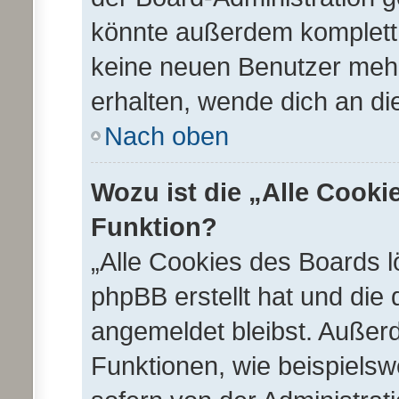
könnte außerdem komplett 
keine neuen Benutzer meh
erhalten, wende dich an di
Nach oben
Wozu ist die „Alle Cooki
Funktion?
„Alle Cookies des Boards l
phpBB erstellt hat und die
angemeldet bleibst. Außer
Funktionen, wie beispielsw