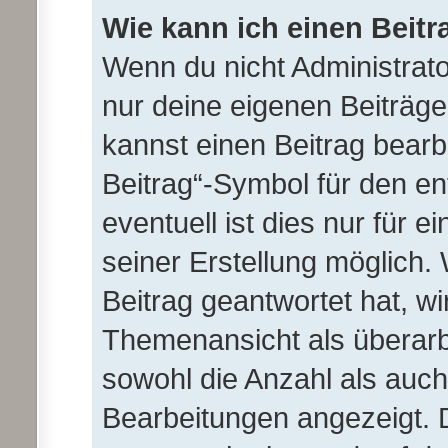
Wie kann ich einen Beitr
Wenn du nicht Administrato
nur deine eigenen Beiträge
kannst einen Beitrag bear
Beitrag“-Symbol für den en
eventuell ist dies nur für 
seiner Erstellung möglich.
Beitrag geantwortet hat, wi
Themenansicht als überarb
sowohl die Anzahl als auch 
Bearbeitungen angezeigt. D