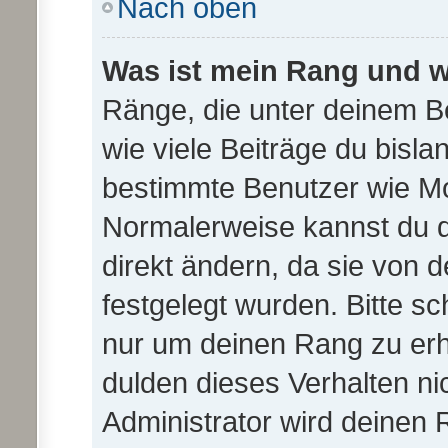
Nach oben
Was ist mein Rang und w
Ränge, die unter deinem B
wie viele Beiträge du bislan
bestimmte Benutzer wie Mo
Normalerweise kannst du d
direkt ändern, da sie von 
festgelegt wurden. Bitte sc
nur um deinen Rang zu er
dulden dieses Verhalten ni
Administrator wird deinen