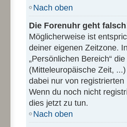
Nach oben
Die Forenuhr geht falsch
Möglicherweise ist entspric
deiner eigenen Zeitzone. In
„Persönlichen Bereich“ die
(Mitteleuropäische Zeit, ...
dabei nur von registrierte
Wenn du noch nicht registrie
dies jetzt zu tun.
Nach oben