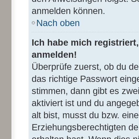
anmelden können.
Nach oben
Ich habe mich registriert
anmelden!
Überprüfe zuerst, ob du d
das richtige Passwort ein
stimmen, dann gibt es zwe
aktiviert ist und du angeg
alt bist, musst du bzw. ein
Erziehungsberechtigten de