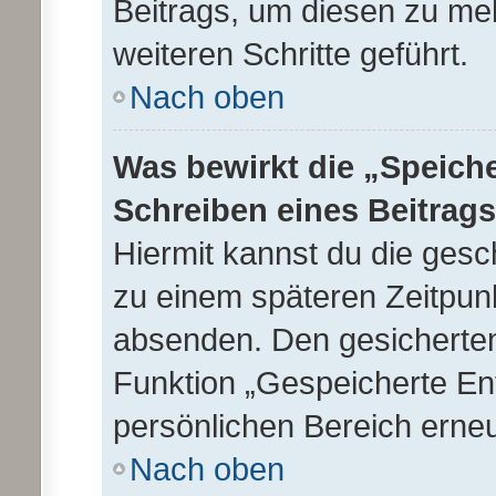
Beitrags, um diesen zu mel
weiteren Schritte geführt.
Nach oben
Was bewirkt die „Speich
Schreiben eines Beitrag
Hiermit kannst du die ges
zu einem späteren Zeitpunk
absenden. Den gesicherten
Funktion „Gespeicherte En
persönlichen Bereich erneu
Nach oben