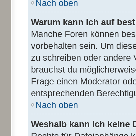
Nach oben
Warum kann ich auf best
Manche Foren können bes
vorbehalten sein. Um diese
zu schreiben oder andere 
brauchst du möglicherwei
Frage einen Moderator ode
entsprechenden Berechtig
Nach oben
Weshalb kann ich keine
Rechte für Dateianhänge 