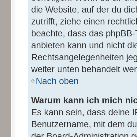
die Website, auf der du dic
zutrifft, ziehe einen rechtl
beachte, dass das phpBB-
anbieten kann und nicht die
Rechtsangelegenheiten jegli
weiter unten behandelt we
Nach oben
Warum kann ich mich nich
Es kann sein, dass deine 
Benutzername, mit dem du
der Board-Administration g