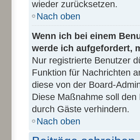
wieder zurücksetzen.
Nach oben
Wenn ich bei einem Benut
werde ich aufgefordert,
Nur registrierte Benutzer d
Funktion für Nachrichten a
diese von der Board-Admini
Diese Maßnahme soll den 
durch Gäste verhindern.
Nach oben