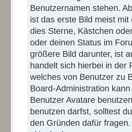
Benutzernamen stehen. Ab
ist das erste Bild meist mi
dies Sterne, Kästchen oder
oder deinen Status im For
größere Bild darunter, ist 
handelt sich hierbei in der
welches von Benutzer zu Be
Board-Administration kann
Benutzer Avatare benutze
benutzen darfst, solltest d
den Gründen dafür fragen.