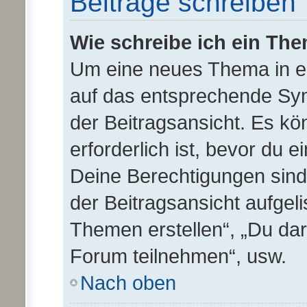
Beiträge schreiben
Wie schreibe ich ein Th
Um eine neues Thema in ei
auf das entsprechende Sym
der Beitragsansicht. Es kö
erforderlich ist, bevor du 
Deine Berechtigungen sind
der Beitragsansicht aufgeli
Themen erstellen“, „Du da
Forum teilnehmen“, usw.
Nach oben