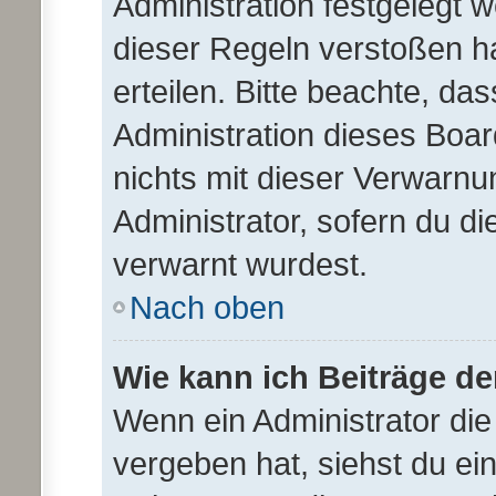
Administration festgelegt
dieser Regeln verstoßen ha
erteilen. Bitte beachte, da
Administration dieses Boa
nichts mit dieser Verwarnu
Administrator, sofern du die
verwarnt wurdest.
Nach oben
Wie kann ich Beiträge d
Wenn ein Administrator di
vergeben hat, siehst du ei