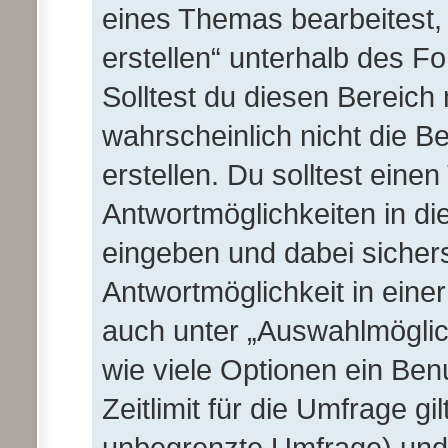
eines Themas bearbeitest, 
erstellen“ unterhalb des Fo
Solltest du diesen Bereich
wahrscheinlich nicht die B
erstellen. Du solltest eine
Antwortmöglichkeiten in d
eingeben und dabei sichers
Antwortmöglichkeit in einer
auch unter „Auswahlmöglich
wie viele Optionen ein Be
Zeitlimit für die Umfrage gil
unbegrenzte Umfrage) und s